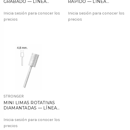
GRABADO — LÍNEA
RÁPIDO — LÍNEA
MARRÓN
MARRÓN
Inicia sesión para conocer los
Inicia sesión para conocer los
precios
precios
STRONGER
MINI LIMAS ROTATIVAS
DIAMANTADAS — LÍNEA
MARRÓN
Inicia sesión para conocer los
precios