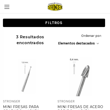
FILTROS
Ordenar por:
3 Resultados
encontrados
STRONGER
STRONGER
MINI FRESAS PARA
MINI FRESAS DE ACERO