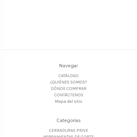
Navegar
CATÁLOGO
¿QUIÉNES SOMOS?
DÓNDE COMPRAR
CONTÁCTENOS
Mapa del sitio
Categorías
CERRADURAS PRIVE
HERRAMIENTAS DE CORTE