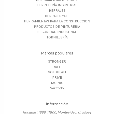
FERRETERÍA INDUSTRIAL
HERRAJES
HERRAJES YALE
HERRAMIENTAS PARA LA CONSTRUCCION
PRODUCTOS DE PINTURERÍA
SEGURIDAD INDUSTRIAL
TORNILLERÍA
Marcas populares
STRONGER
YALE
GOLDBLATT
PRIVE
TACPRO
Ver todo
Información
Hocquart 1666, 11800, Montevideo, Uruguay