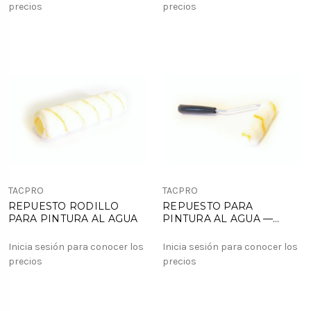
precios
precios
TACPRO
TACPRO
REPUESTO RODILLO
REPUESTO PARA
PARA PINTURA AL AGUA
PINTURA AL AGUA —
PEQUEÑO STANDARD
Inicia sesión para conocer los
Inicia sesión para conocer los
precios
precios