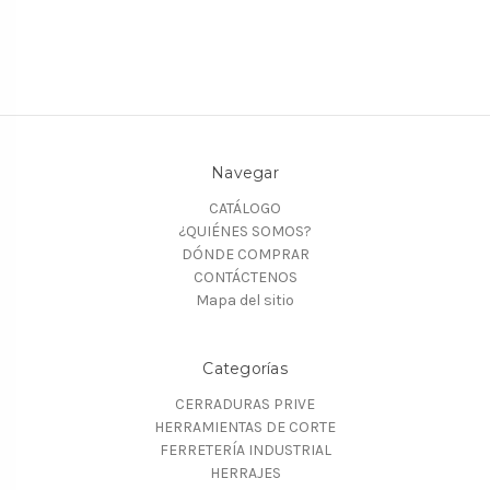
Navegar
CATÁLOGO
¿QUIÉNES SOMOS?
DÓNDE COMPRAR
CONTÁCTENOS
Mapa del sitio
Categorías
CERRADURAS PRIVE
HERRAMIENTAS DE CORTE
FERRETERÍA INDUSTRIAL
HERRAJES