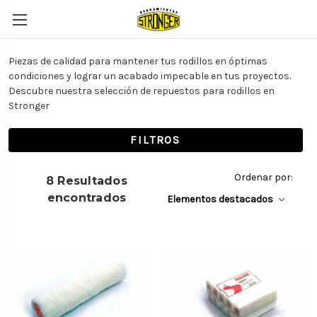
Piezas de calidad para mantener tus rodillos en óptimas
condiciones y lograr un acabado impecable en tus proyectos.
Descubre nuestra selección de repuestos para rodillos en
Stronger
FILTROS
Ordenar por:
8 Resultados
encontrados