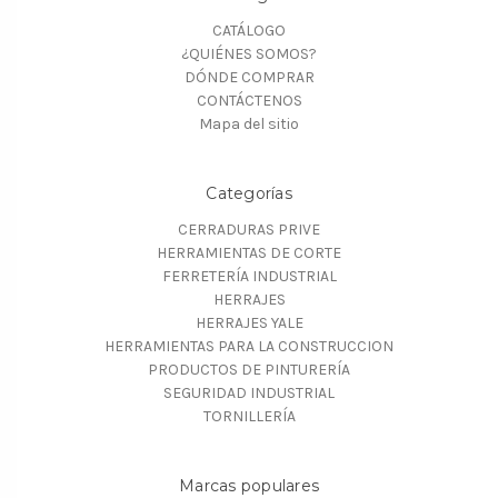
CATÁLOGO
¿QUIÉNES SOMOS?
DÓNDE COMPRAR
CONTÁCTENOS
Mapa del sitio
Categorías
CERRADURAS PRIVE
HERRAMIENTAS DE CORTE
FERRETERÍA INDUSTRIAL
HERRAJES
HERRAJES YALE
HERRAMIENTAS PARA LA CONSTRUCCION
PRODUCTOS DE PINTURERÍA
SEGURIDAD INDUSTRIAL
TORNILLERÍA
Marcas populares