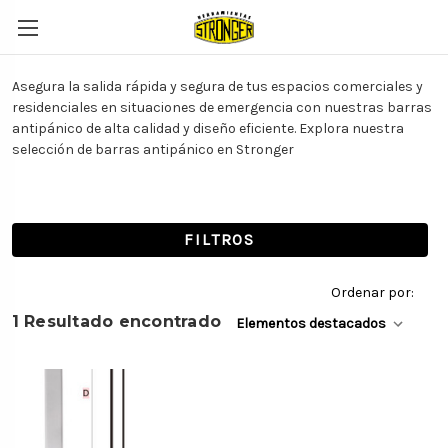
Asegura la salida rápida y segura de tus espacios comerciales y
residenciales en situaciones de emergencia con nuestras barras
antipánico de alta calidad y diseño eficiente. Explora nuestra
selección de barras antipánico en Stronger
FILTROS
Ordenar por:
1 Resultado encontrado