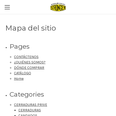
Mapa del sitio
Pages
CONTÁCTENOS
¿QUIÉNES SOMOS?
DÓNDE COMPRAR
CATÁLOGO
Home
Categories
CERRADURAS PRIVE
CERRADURAS
CANDADOS