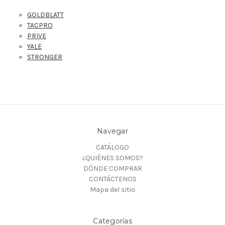
GOLDBLATT
TACPRO
PRIVE
YALE
STRONGER
Navegar
CATÁLOGO
¿QUIÉNES SOMOS?
DÓNDE COMPRAR
CONTÁCTENOS
Mapa del sitio
Categorías