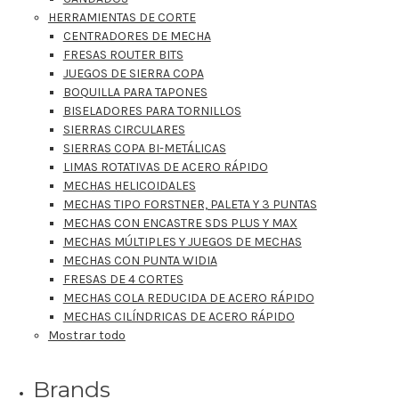
HERRAMIENTAS DE CORTE
CENTRADORES DE MECHA
FRESAS ROUTER BITS
JUEGOS DE SIERRA COPA
BOQUILLA PARA TAPONES
BISELADORES PARA TORNILLOS
SIERRAS CIRCULARES
SIERRAS COPA BI-METÁLICAS
LIMAS ROTATIVAS DE ACERO RÁPIDO
MECHAS HELICOIDALES
MECHAS TIPO FORSTNER, PALETA Y 3 PUNTAS
MECHAS CON ENCASTRE SDS PLUS Y MAX
MECHAS MÚLTIPLES Y JUEGOS DE MECHAS
MECHAS CON PUNTA WIDIA
FRESAS DE 4 CORTES
MECHAS COLA REDUCIDA DE ACERO RÁPIDO
MECHAS CILÍNDRICAS DE ACERO RÁPIDO
Mostrar todo
Brands