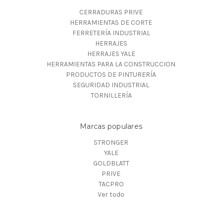
CERRADURAS PRIVE
HERRAMIENTAS DE CORTE
FERRETERÍA INDUSTRIAL
HERRAJES
HERRAJES YALE
HERRAMIENTAS PARA LA CONSTRUCCION
PRODUCTOS DE PINTURERÍA
SEGURIDAD INDUSTRIAL
TORNILLERÍA
Marcas populares
STRONGER
YALE
GOLDBLATT
PRIVE
TACPRO
Ver todo