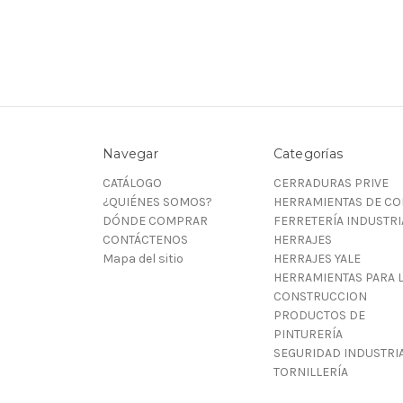
Navegar
Categorías
CATÁLOGO
CERRADURAS PRIVE
¿QUIÉNES SOMOS?
HERRAMIENTAS DE CO
DÓNDE COMPRAR
FERRETERÍA INDUSTRI
CONTÁCTENOS
HERRAJES
Mapa del sitio
HERRAJES YALE
HERRAMIENTAS PARA 
CONSTRUCCION
PRODUCTOS DE
PINTURERÍA
SEGURIDAD INDUSTRI
TORNILLERÍA