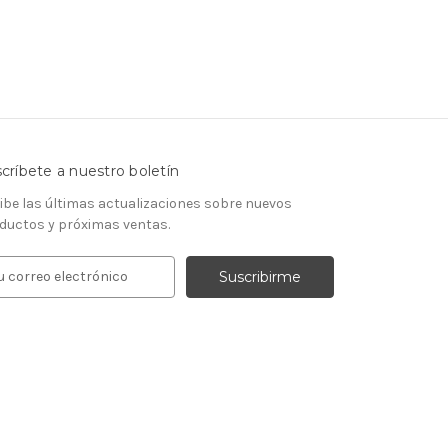
críbete a nuestro boletín
ibe las últimas actualizaciones sobre nuevos
ductos y próximas ventas.