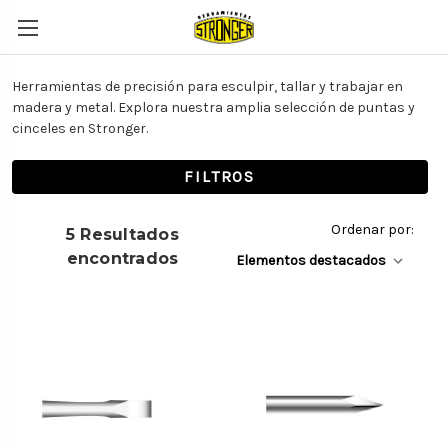
Herramientas de precisión para esculpir, tallar y trabajar en
madera y metal. Explora nuestra amplia selección de puntas y
cinceles en Stronger.
FILTROS
Ordenar por:
5 Resultados
encontrados