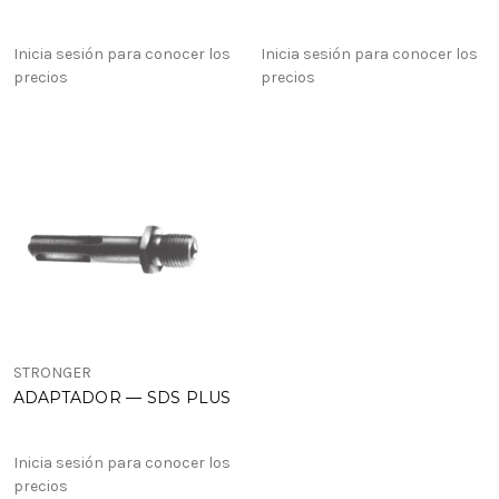
Inicia sesión para conocer los
Inicia sesión para conocer los
precios
precios
STRONGER
ADAPTADOR — SDS PLUS
Inicia sesión para conocer los
precios