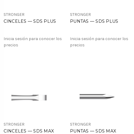
STRONGER
STRONGER
CINCELES — SDS PLUS
PUNTAS — SDS PLUS
Inicia sesión para conocer los
Inicia sesión para conocer los
precios
precios
STRONGER
STRONGER
CINCELES — SDS MAX
PUNTAS — SDS MAX