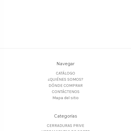
Navegar
CATÁLOGO
¿QUIÉNES SOMOS?
DÓNDE COMPRAR
CONTÁCTENOS
Mapa del sitio
Categorías
CERRADURAS PRIVE