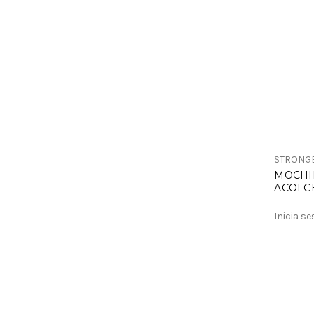
STRONG
MOCHIL
ACOLC
ESPAL
Inicia s