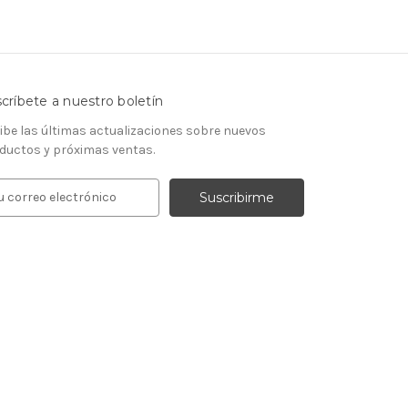
críbete a nuestro boletín
ibe las últimas actualizaciones sobre nuevos
ductos y próximas ventas.