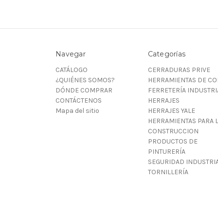
Navegar
Categorías
CATÁLOGO
CERRADURAS PRIVE
¿QUIÉNES SOMOS?
HERRAMIENTAS DE CO
DÓNDE COMPRAR
FERRETERÍA INDUSTRI
CONTÁCTENOS
HERRAJES
Mapa del sitio
HERRAJES YALE
HERRAMIENTAS PARA 
CONSTRUCCION
PRODUCTOS DE
PINTURERÍA
SEGURIDAD INDUSTRI
TORNILLERÍA