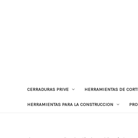
CERRADURAS PRIVE
HERRAMIENTAS DE CORT
HERRAMIENTAS PARA LA CONSTRUCCION
PRO