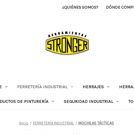
¿QUIÉNES SOMOS?
DÓNDE COMP
E
FERRETERÍA INDUSTRIAL
HERRAJES
HERRAJ
DUCTOS DE PINTURERÍA
SEGURIDAD INDUSTRIAL
TO
Inicio
FERRETERÍA INDUSTRIAL
MOCHILAS TÁCTICAS