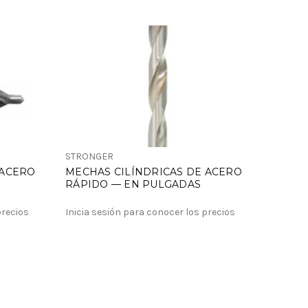
STRONGER
 ACERO
MECHAS CILÍNDRICAS DE ACERO
RÁPIDO — EN PULGADAS
precios
Inicia sesión para conocer los precios