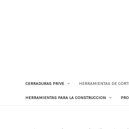
CERRADURAS PRIVE
HERRAMIENTAS DE CORT
HERRAMIENTAS PARA LA CONSTRUCCION
PRO