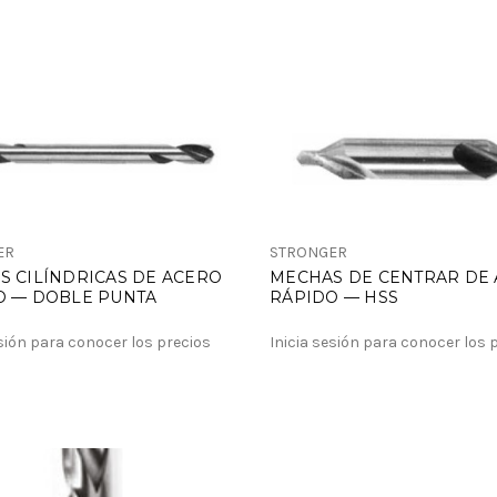
ER
STRONGER
S CILÍNDRICAS DE ACERO
MECHAS DE CENTRAR DE
O — DOBLE PUNTA
RÁPIDO — HSS
esión para conocer los precios
Inicia sesión para conocer los 