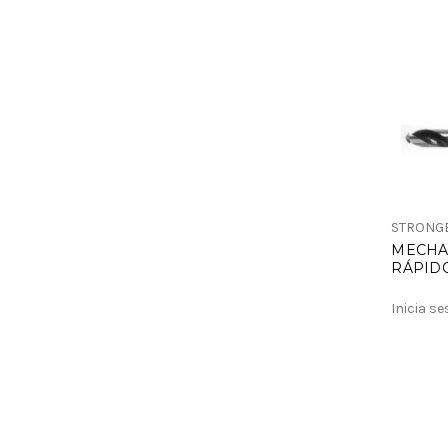
STRONG
MECHA
RÁPID
Inicia s