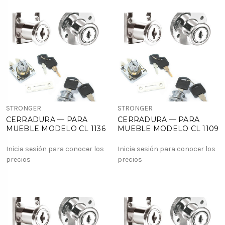
STRONGER
STRONGER
CERRADURA — PARA
CERRADURA — PARA
MUEBLE MODELO CL 1136
MUEBLE MODELO CL 1109
Inicia sesión para conocer los
Inicia sesión para conocer los
precios
precios