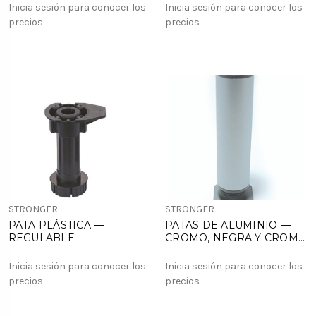
Inicia sesión para conocer los
Inicia sesión para conocer los
precios
precios
STRONGER
STRONGER
PATA PLÁSTICA —
PATAS DE ALUMINIO —
REGULABLE
CROMO, NEGRA Y CROMO
MATE
Inicia sesión para conocer los
Inicia sesión para conocer los
precios
precios