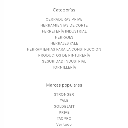
Categorías
CERRADURAS PRIVE
HERRAMIENTAS DE CORTE
FERRETERÍA INDUSTRIAL
HERRAJES
HERRAJES YALE
HERRAMIENTAS PARA LA CONSTRUCCION
PRODUCTOS DE PINTURERÍA
SEGURIDAD INDUSTRIAL
TORNILLERÍA
Marcas populares
STRONGER
YALE
GOLDBLATT
PRIVE
TACPRO
Ver todo