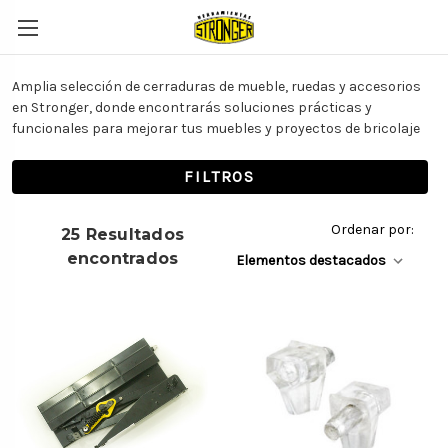
Amplia selección de cerraduras de mueble, ruedas y accesorios
en Stronger, donde encontrarás soluciones prácticas y
funcionales para mejorar tus muebles y proyectos de bricolaje
FILTROS
Ordenar por:
25 Resultados
encontrados