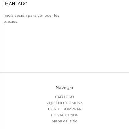
IMANTADO
Inicia sesión para conocer los
precios
Navegar
CATÁLOGO
¿QUIÉNES SOMOS?
DÓNDE COMPRAR
CONTÁCTENOS
Mapa del sitio