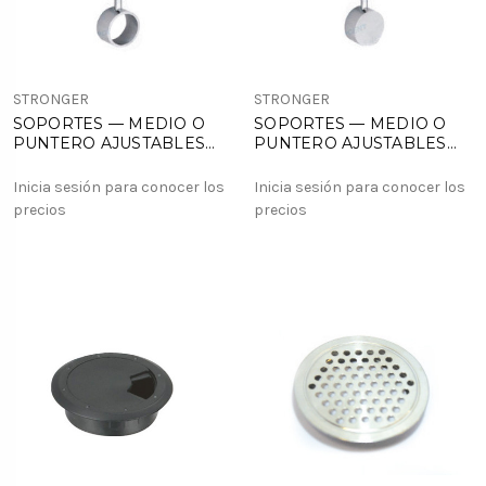
STRONGER
STRONGER
SOPORTES — MEDIO O
SOPORTES — MEDIO O
PUNTERO AJUSTABLES
PUNTERO AJUSTABLES
MODELO=BA 2350
MODELO=BA 2360
Inicia sesión para conocer los
Inicia sesión para conocer los
precios
precios