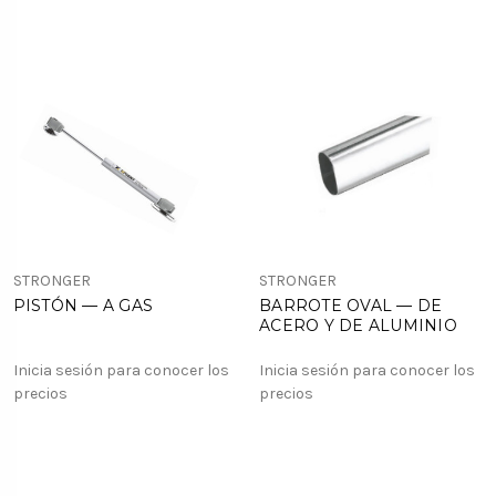
STRONGER
STRONGER
PISTÓN — A GAS
BARROTE OVAL — DE
ACERO Y DE ALUMINIO
Inicia sesión para conocer los
Inicia sesión para conocer los
precios
precios