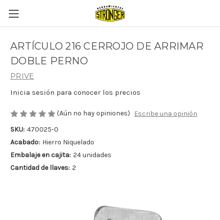
ARTÍCULO 216 CERROJO DE ARRIMAR
DOBLE PERNO
PRIVE
Inicia sesión para conocer los precios
(Aún no hay opiniones)
Escribe una opinión
SKU:
470025-0
Acabado:
Hierro Niquelado
Embalaje en cajita:
24 unidades
Cantidad de llaves:
2