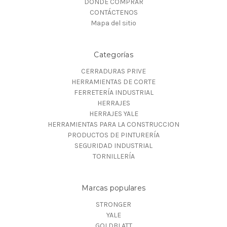
DÓNDE COMPRAR
CONTÁCTENOS
Mapa del sitio
Categorías
CERRADURAS PRIVE
HERRAMIENTAS DE CORTE
FERRETERÍA INDUSTRIAL
HERRAJES
HERRAJES YALE
HERRAMIENTAS PARA LA CONSTRUCCION
PRODUCTOS DE PINTURERÍA
SEGURIDAD INDUSTRIAL
TORNILLERÍA
Marcas populares
STRONGER
YALE
GOLDBLATT