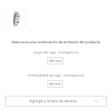
Seleccione una combinación de atributos del producto.
Largo de caja:
(Obligatorio)
105 mm
Profundidad de caja:
(Obligatorio)
45 mm
Existencias
Agregar a la lista de deseos
actuales: