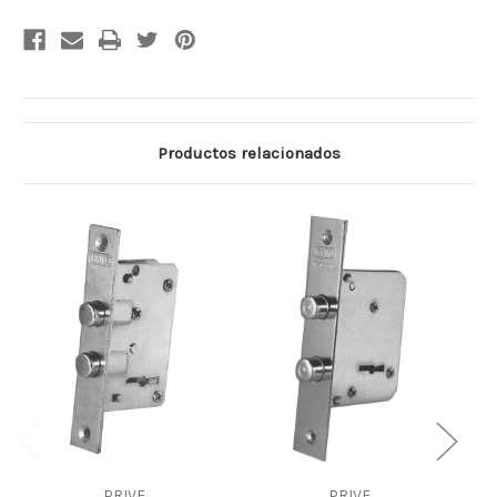
Productos relacionados
PRIVE
PRIVE