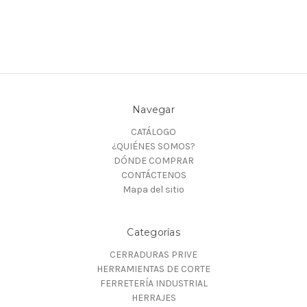
Navegar
CATÁLOGO
¿QUIÉNES SOMOS?
DÓNDE COMPRAR
CONTÁCTENOS
Mapa del sitio
Categorías
CERRADURAS PRIVE
HERRAMIENTAS DE CORTE
FERRETERÍA INDUSTRIAL
HERRAJES