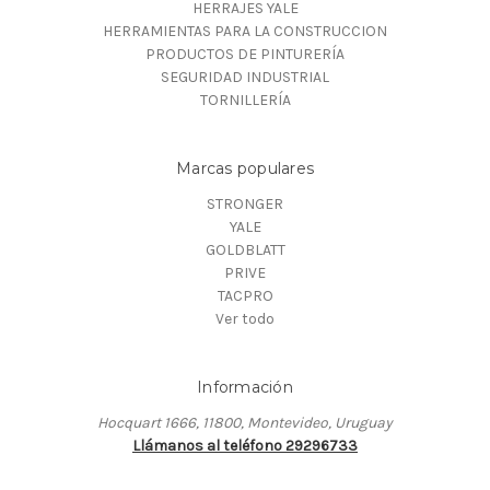
HERRAJES YALE
HERRAMIENTAS PARA LA CONSTRUCCION
PRODUCTOS DE PINTURERÍA
SEGURIDAD INDUSTRIAL
TORNILLERÍA
Marcas populares
STRONGER
YALE
GOLDBLATT
PRIVE
TACPRO
Ver todo
Información
Hocquart 1666, 11800, Montevideo, Uruguay
Llámanos al teléfono 29296733