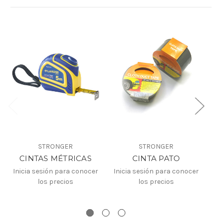
STRONGER
STRONGER
CINTAS MÉTRICAS
CINTA PATO
Inicia sesión para conocer
Inicia sesión para conocer
los precios
los precios
In