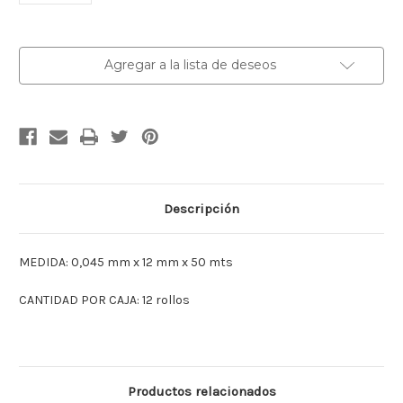
Existencias
Agregar a la lista de deseos
actuales:
Descripción
MEDIDA: 0,045 mm x 12 mm x 50 mts
CANTIDAD POR CAJA: 12 rollos
Productos relacionados