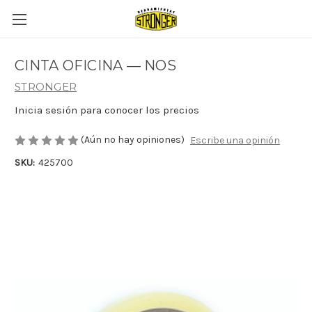
CINTA OFICINA — NOS
STRONGER
Inicia sesión para conocer los precios
(Aún no hay opiniones)
Escribe una opinión
SKU:
425700