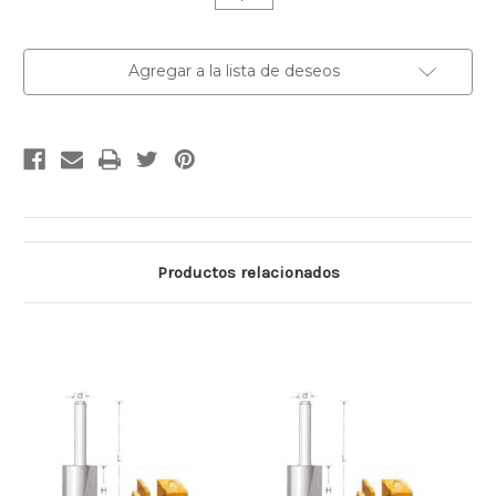
Existencias
Agregar a la lista de deseos
actuales:
Productos relacionados