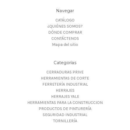
Navegar
CATÁLOGO
¿QUIÉNES SOMOS?
DÓNDE COMPRAR
CONTÁCTENOS
Mapa del sitio
Categorías
CERRADURAS PRIVE
HERRAMIENTAS DE CORTE
FERRETERÍA INDUSTRIAL
HERRAJES
HERRAJES YALE
HERRAMIENTAS PARA LA CONSTRUCCION
PRODUCTOS DE PINTURERÍA
SEGURIDAD INDUSTRIAL
TORNILLERÍA