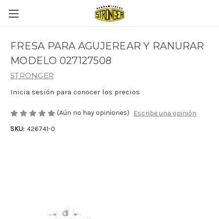
FRESA PARA AGUJEREAR Y RANURAR
MODELO 027127508
STRONGER
Inicia sesión para conocer los precios
(Aún no hay opiniones)
Escribe una opinión
SKU:
426741-0